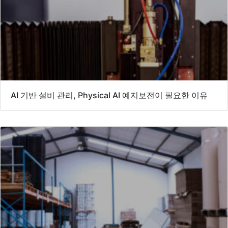
AI 기반 설비 관리, Physical AI 예지보전이 필요한 이유