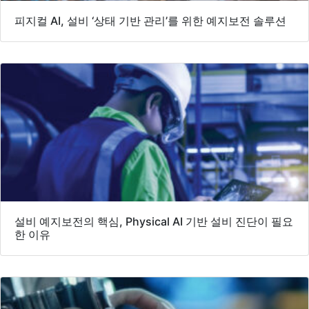
피지컬 AI, 설비 ‘상태 기반 관리’를 위한 예지보전 솔루션
설비 예지보전의 핵심, Physical AI 기반 설비 진단이 필요
한 이유