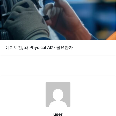
예지보전, 왜 Physical AI가 필요한가
user