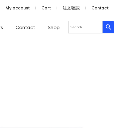
My account
Cart
注文確認
Contact
s
Contact
Shop