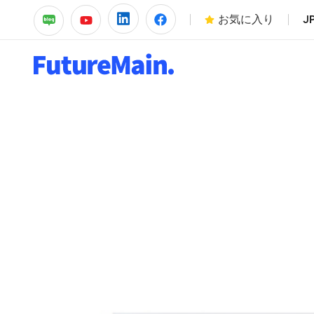
お気に入り
J