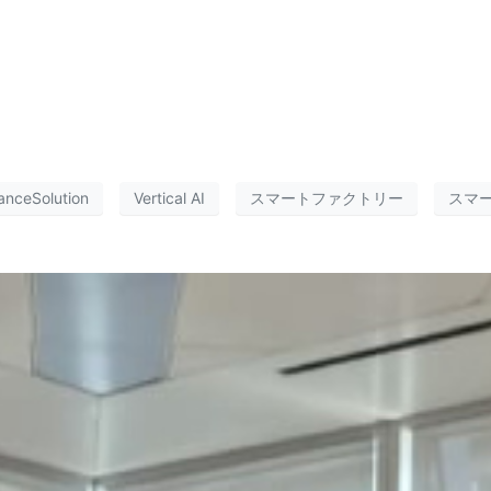
anceSolution
Vertical AI
スマートファクトリー
スマ