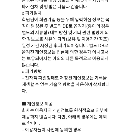
파기절차 및 방법은 다음과 같습니다.
ο 파기절차
회원님이 회원가입 등을 위해 입력하신 정보는 목
적이 달성된 후 별도의 DB로 옮겨져(종이의 경우
별도의 서류함) 내부 방침 및 기타 관련 법령에 의
한 정보보호 사유에 따라(보유 및 이용기간 참조)
일정 기간 저장된 후 파기되어집니다. 별도 DB로
옮겨진 개인정보는 법률에 의한 경우가 아니고서
는 보유되어지는 이외의 다른 목적으로 이용되지
않습니다.
ο 파기방법
– 전자적 파일형태로 저장된 개인정보는 기록을
재생할 수 없는 기술적 방법을 사용하여 삭제합니
다.
■ 개인정보 제공
회사는 이용자의 개인정보를 원칙적으로 외부에
제공하지 않습니다. 다만, 아래의 경우에는 예외
로 합니다.
– 이용자들이 사전에 동의한 경우