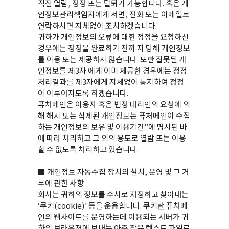
직접 열람, 정정 또는 탈퇴가 가능합니다. 혹은 개
인정보관리책임자에게 서면, 전화 또는 이메일로
연락하시면 지체없이 조치하겠습니다.
귀하가 개인정보의 오류에 대한 정정을 요청하신
경우에는 정정을 완료하기 전까 지 당해 개인정보
를 이용 또는 제공하지 않습니다. 또한 잘못된 개
인정보를 제3자 에게 이미 제공한 경우에는 정정
처리결과를 제3자에게 지체없이 통지하여 정정
이 이루어지도록 하겠습니다.
퓨처메인은 이용자 혹은 법정 대리인의 요청에 의
해 해지 또는 삭제된 개인정보는 퓨처메인이 수집
하는 개인정보의 보유 및 이용기간”에 명시된 바
에 따라 처리하고 그 외의 용도로 열람 또는 이용
할 수 없도록 처리하고 있습니다.
■ 개인정보 자동수집 장치의 설치, 운영 및 그 거
부에 관한 사항
회사는 귀하의 정보를 수시로 저장하고 찾아내는
‘쿠키(cookie)’ 등을 운용합니다. 쿠키란 퓨처메
인의 웹사이트를 운영하는데 이용되는 서버가 귀
하의 브라우저에 보내는 아주 작은 텍스트 파일로