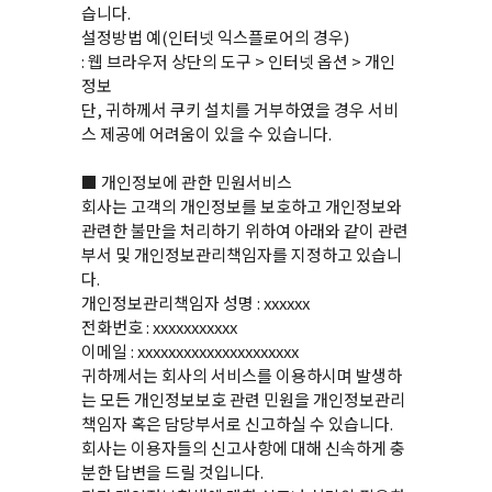
습니다.
설정방법 예(인터넷 익스플로어의 경우)
: 웹 브라우저 상단의 도구 > 인터넷 옵션 > 개인
정보
단, 귀하께서 쿠키 설치를 거부하였을 경우 서비
스 제공에 어려움이 있을 수 있습니다.
■ 개인정보에 관한 민원서비스
회사는 고객의 개인정보를 보호하고 개인정보와
관련한 불만을 처리하기 위하여 아래와 같이 관련
부서 및 개인정보관리책임자를 지정하고 있습니
다.
개인정보관리책임자 성명 : xxxxxx
전화번호 : xxxxxxxxxxx
이메일 : xxxxxxxxxxxxxxxxxxxxx
귀하께서는 회사의 서비스를 이용하시며 발생하
는 모든 개인정보보호 관련 민원을 개인정보관리
책임자 혹은 담당부서로 신고하실 수 있습니다.
회사는 이용자들의 신고사항에 대해 신속하게 충
분한 답변을 드릴 것입니다.