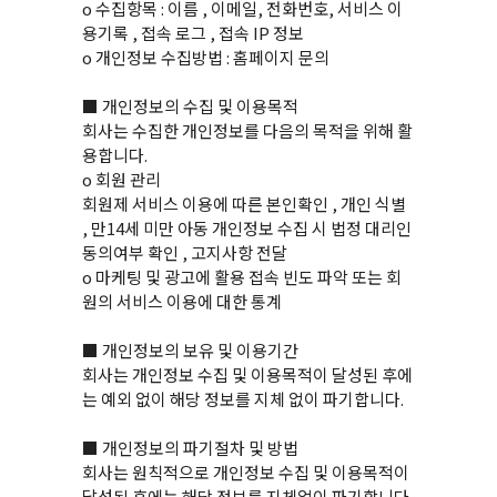
ο 수집항목 : 이름 , 이메일, 전화번호, 서비스 이
용기록 , 접속 로그 , 접속 IP 정보
ο 개인정보 수집방법 : 홈페이지 문의
■ 개인정보의 수집 및 이용목적
회사는 수집한 개인정보를 다음의 목적을 위해 활
용합니다.
ο 회원 관리
회원제 서비스 이용에 따른 본인확인 , 개인 식별
, 만14세 미만 아동 개인정보 수집 시 법정 대리인
동의여부 확인 , 고지사항 전달
ο 마케팅 및 광고에 활용 접속 빈도 파악 또는 회
원의 서비스 이용에 대한 통계
■ 개인정보의 보유 및 이용기간
회사는 개인정보 수집 및 이용목적이 달성된 후에
는 예외 없이 해당 정보를 지체 없이 파기합니다.
■ 개인정보의 파기절차 및 방법
회사는 원칙적으로 개인정보 수집 및 이용목적이
달성된 후에는 해당 정보를 지체없이 파기합니다.