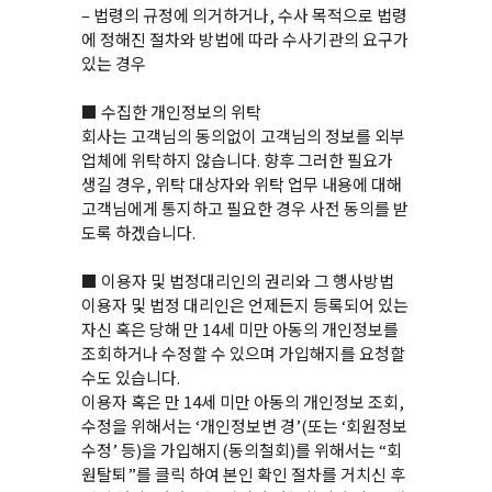
– 법령의 규정에 의거하거나, 수사 목적으로 법령
에 정해진 절차와 방법에 따라 수사기관의 요구가
있는 경우
■ 수집한 개인정보의 위탁
회사는 고객님의 동의없이 고객님의 정보를 외부
업체에 위탁하지 않습니다. 향후 그러한 필요가
생길 경우, 위탁 대상자와 위탁 업무 내용에 대해
고객님에게 통지하고 필요한 경우 사전 동의를 받
도록 하겠습니다.
■ 이용자 및 법정대리인의 권리와 그 행사방법
이용자 및 법정 대리인은 언제든지 등록되어 있는
자신 혹은 당해 만 14세 미만 아동의 개인정보를
조회하거나 수정할 수 있으며 가입해지를 요청할
수도 있습니다.
이용자 혹은 만 14세 미만 아동의 개인정보 조회,
수정을 위해서는 ‘개인정보변 경’(또는 ‘회원정보
수정’ 등)을 가입해지(동의철회)를 위해서는 “회
원탈퇴”를 클릭 하여 본인 확인 절차를 거치신 후