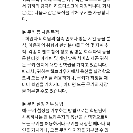
서 귀하의 컴퓨터 하드디스크에 저장됩니다. 회사
은(는) 다음과 같은 목적을 위해 쿠키를 사용합니
다.
▶ 쿠키 등 사용 목적
– 회원과 비회원의 접속 빈도나 방문 시간 등을 분
석, 이용자의 취향과 관심분야를 파악 및 자취 추
적, 각종 이벤트 참여 정도 및 방문 회수 파악 등을
통한 타겟 마케팅 및 개인 맞춤 서비스 제공 귀하
는 쿠키 설치에 대한 선택권을 가지고 있습니다.
따라서, 귀하는 웹브라우저에서 옵션을 설정함으
로써 모든 쿠키를 허용하거나, 쿠키가 저장될 때
마다 확인을 거치거나, 아니면 모든 쿠키의 저장
을 거부할 수도 있습니다.
▶ 쿠키 설정 거부 방법
예: 쿠키 설정을 거부하는 방법으로는 회원님이
사용하시는 웹 브라우저의 옵션을 선택함으로써
모든 쿠키를 허용하거나 쿠키를 저장할 때마다 확
인을 거치거나, 모든 쿠키의 저장을 거부할 수 있