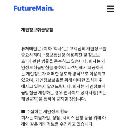
개인정보취급방침
퓨처메인은 (이하 ‘회사’는) 고객님의 개인정보를
중요시하며, “정보통신망 이용촉진 및 정보보
호”에 관한 법률을 준수하고 있습니다. 회사는 개
인정보취급방침을 통하여 고객님께서 제공하시
는 개인정보가 어떠한 용도와 방식으로 이용되고
있으며, 개인정보보호를 위해 어떠한 조치가 취
해지고 있는지 알려드립니다. 회사는 개인정보취
급방침을 개정하는 경우 웹사이트 공지사항(또는
개별공지)을 통하여 공지할 것입니다.
■ 수집하는 개인정보 항목
회사는 회원가입, 상담, 서비스 신청 등을 위해 아
래와 같은 개인정보를 수집하고 있습니다.