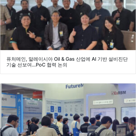
퓨처메인, 말레이시아 Oil & Gas 산업에 AI 기반 설비진단
기술 선보여…PoC 협력 논의