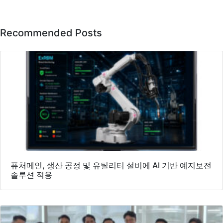
Recommended Posts
퓨처메인, 생산 공정 및 유틸리티 설비에 AI 기반 예지보전
솔루션 적용