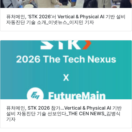
퓨처메인, ‘STK 2026’서 Vertical & Physical AI 기반 설비
자동진단 기술 소개_이넷뉴스_이지민 기자
퓨처메인, STK 2026 참가…Vertical & Physical AI 기반
설비 자동진단 기술 선보인다_THE CEN NEWS_김병식
기자