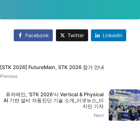
Facebook
Twitter
LinkedIn
[STK 2026] FutureMain, STK 2026 참가 안내
Previous
퓨처메인, 'STK 2026'서 Vertical & Physical
AI 기반 설비 자동진단 기술 소개_이넷뉴스_이
지민 기자
Next