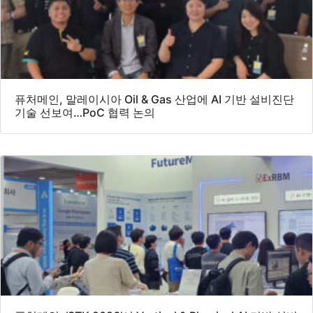
퓨처메인, 말레이시아 Oil & Gas 산업에 AI 기반 설비진단
기술 선보여…PoC 협력 논의